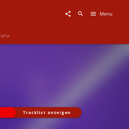
Menu
rafie
Tracklist anzeigen