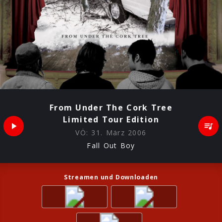
From Under The Cork Tree
Limited Tour Edition
VÖ:
31. März 2006
Fall Out Boy
Streamen und Downloaden