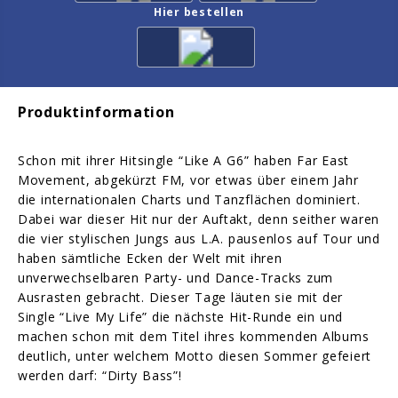
Hier bestellen
Produktinformation
Schon mit ihrer Hitsingle “Like A G6” haben Far East
Movement, abgekürzt FM, vor etwas über einem Jahr
die internationalen Charts und Tanzflächen dominiert.
Dabei war dieser Hit nur der Auftakt, denn seither waren
die vier stylischen Jungs aus L.A. pausenlos auf Tour und
haben sämtliche Ecken der Welt mit ihren
unverwechselbaren Party- und Dance-Tracks zum
Ausrasten gebracht. Dieser Tage läuten sie mit der
Single “Live My Life” die nächste Hit-Runde ein und
machen schon mit dem Titel ihres kommenden Albums
deutlich, unter welchem Motto diesen Sommer gefeiert
werden darf: “Dirty Bass”!