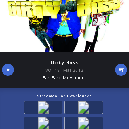
Dirty Bass
VÖ:
18. Mai 2012
Far East Movement
Streamen und Downloaden