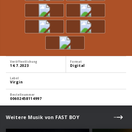
Veröffentlichung
Format
14.7.2023
Digital
Label
Virgin
Bestellnummer
00602458114997
Weitere Musik von FAST BOY