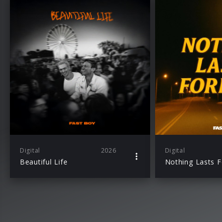
Digital
2026
Digital
Beautiful Life
Nothing Lasts F