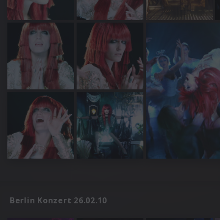
Berlin Konzert 26.02.10