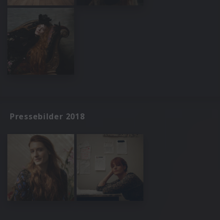
Pressebilder 2018