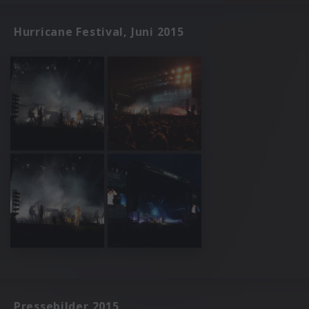
Hurricane Festival, Juni 2015
Pressebilder 2015