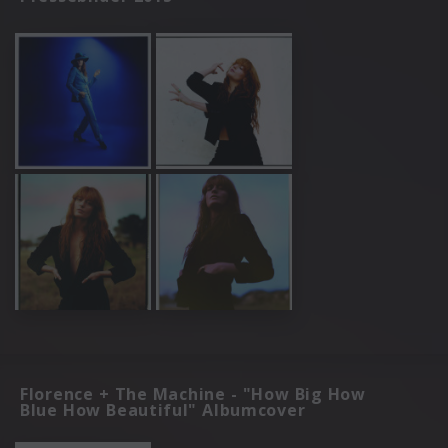
Florence + The Machine - "How Big How
Blue How Beautiful" Albumcover