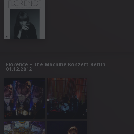
Florence + the Machine Konzert Berlin
01.12.2012