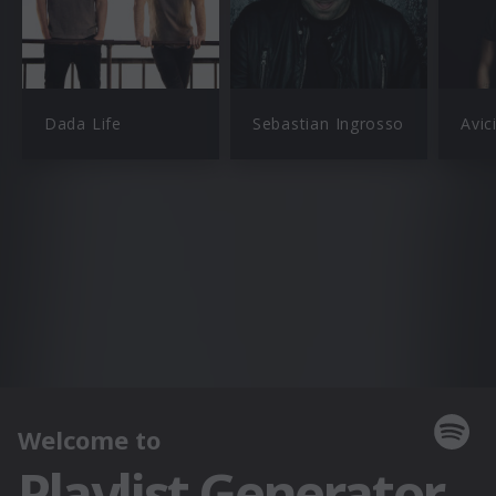
Dada Life
Sebastian Ingrosso
Avici