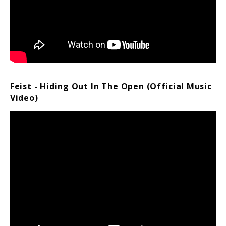
Feist - Hiding Out In The Open (Official Music
Video)