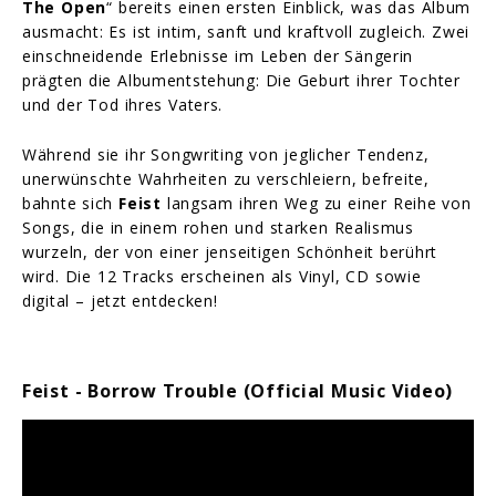
The Open
“ bereits einen ersten Einblick, was das Album
ausmacht: Es ist intim, sanft und kraftvoll zugleich. Zwei
einschneidende Erlebnisse im Leben der Sängerin
prägten die Albumentstehung: Die Geburt ihrer Tochter
und der Tod ihres Vaters.
Während sie ihr Songwriting von jeglicher Tendenz,
unerwünschte Wahrheiten zu verschleiern, befreite,
bahnte sich
Feist
langsam ihren Weg zu einer Reihe von
Songs, die in einem rohen und starken Realismus
wurzeln, der von einer jenseitigen Schönheit berührt
wird. Die 12 Tracks erscheinen als Vinyl, CD sowie
digital – jetzt entdecken!
Feist - Borrow Trouble (Official Music Video)