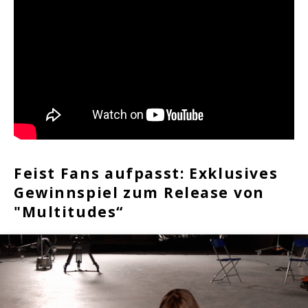
Feist Fans aufpasst: Exklusives
Gewinnspiel zum Release von
"Multitudes“