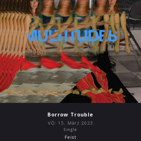
Borrow Trouble
VÖ:
15. März 2023
Single
Feist