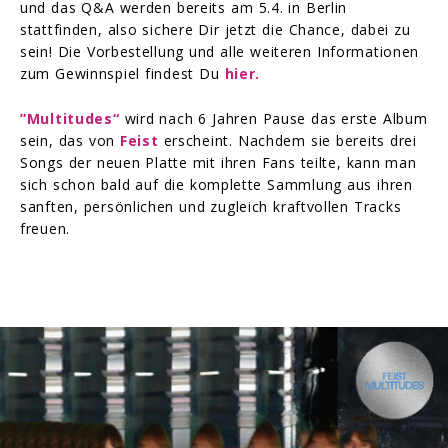
und das Q&A werden bereits am 5.4. in Berlin
stattfinden, also sichere Dir jetzt die Chance, dabei zu
sein! Die Vorbestellung und alle weiteren Informationen
zum Gewinnspiel findest Du
hier.
”Multitudes“
wird nach 6 Jahren Pause das erste Album
sein, das von
Feist
erscheint. Nachdem sie bereits drei
Songs der neuen Platte mit ihren Fans teilte, kann man
sich schon bald auf die komplette Sammlung aus ihren
sanften, persönlichen und zugleich kraftvollen Tracks
freuen.