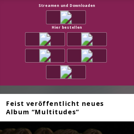
Streamen und Downloaden
Hier bestellen
Feist veröffentlicht neues
Album “Multitudes”