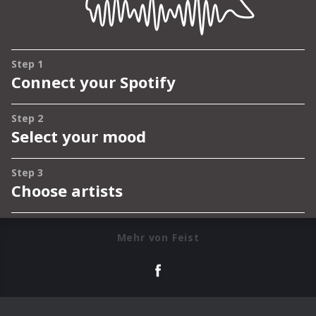
Mehr von Feist