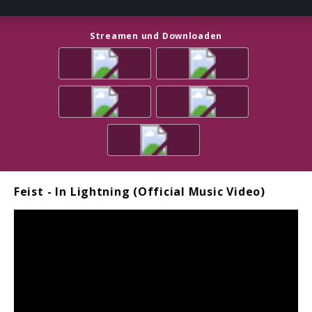
Streamen und Downloaden
Feist - In Lightning (Official Music Video)