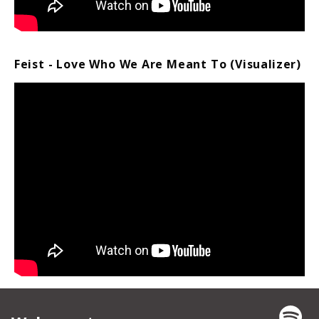
Feist - Love Who We Are Meant To (Visualizer)