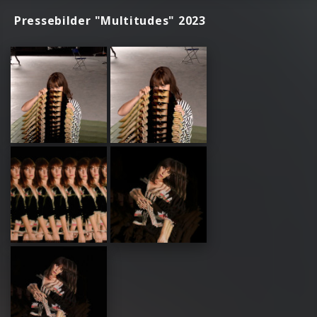
Pressebilder "Multitudes" 2023