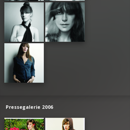
Pressegalerie 2006