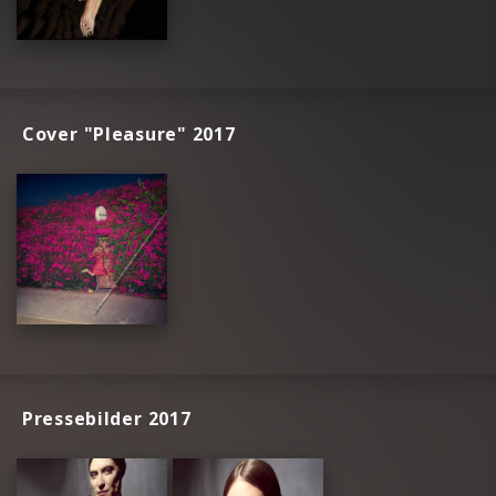
Cover "Pleasure" 2017
Pressebilder 2017