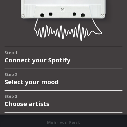
Mehr von Feist