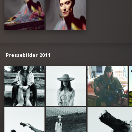
Pressebilder 2011