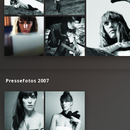
Pressefotos 2007