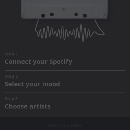
Mehr von Feist