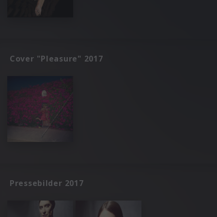
Cover "Pleasure" 2017
Pressebilder 2017