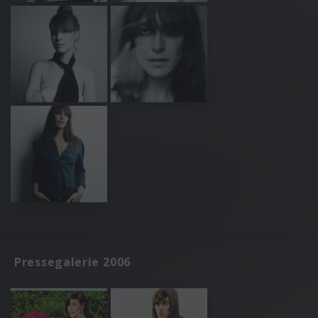
Pressegalerie 2006