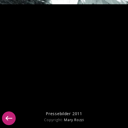
Pressebilder "Multitudes" 2023
Pressebilder 2011
Copyright:
Mary Rozzi