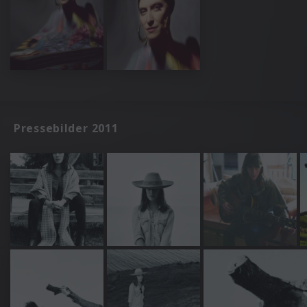
Pressebilder 2011