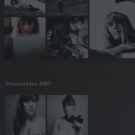
Pressefotos 2007