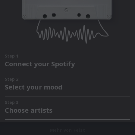
Mehr von Feist