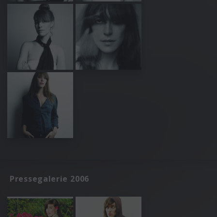
Pressegalerie 2006