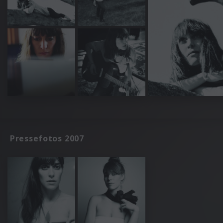
Pressefotos 2007