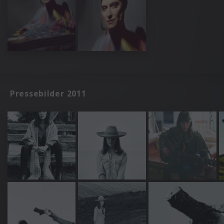
Pressebilder 2011