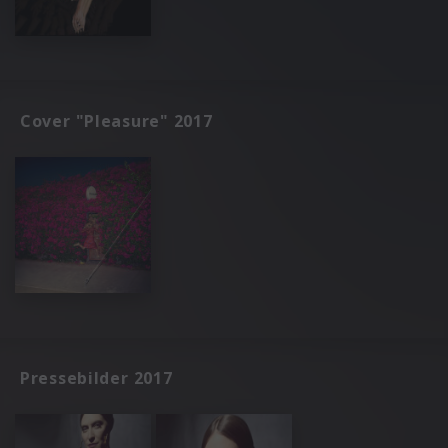
Cover "Pleasure" 2017
Pressebilder 2017