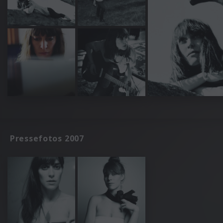
Pressefotos 2007