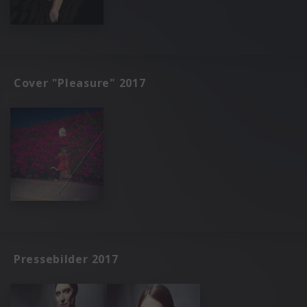
Cover "Pleasure" 2017
Pressebilder 2017