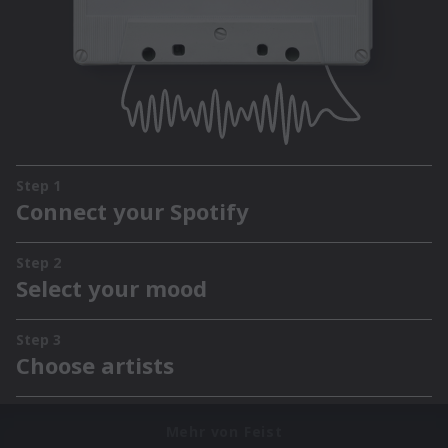
Mehr von Feist