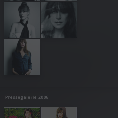
Pressegalerie 2006