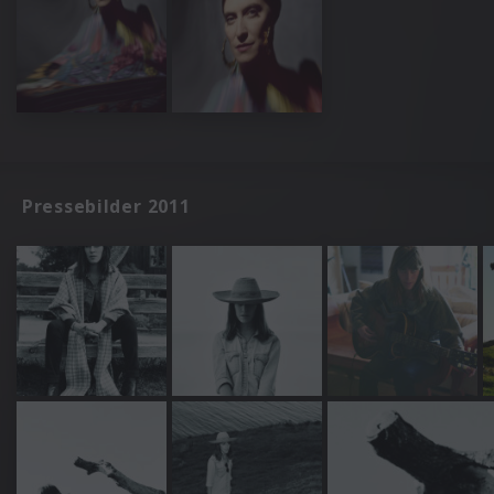
Pressebilder 2011