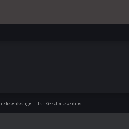
rnalistenlounge
Für Geschäftspartner