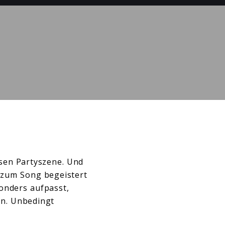
sen Partyszene. Und
zum Song begeistert
onders aufpasst,
n. Unbedingt