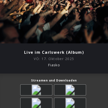
Live im Carlswerk (Album)
VÖ:
17. Oktober 2025
Fiasko
Streamen und Downloaden