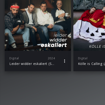
Digital
2024
Digital
Leider widder eskaliert (Single)
Kölle is Calling