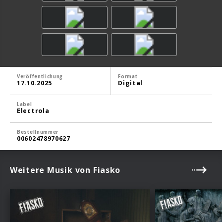
Veröffentlichung
Format
17.10.2025
Digital
Label
Electrola
Bestellnummer
00602478970627
Weitere Musik von Fiasko