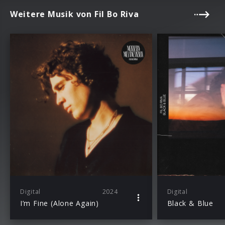
Weitere Musik von Fil Bo Riva
Digital
2024
Digital
I’m Fine (Alone Again)
Black & Blue