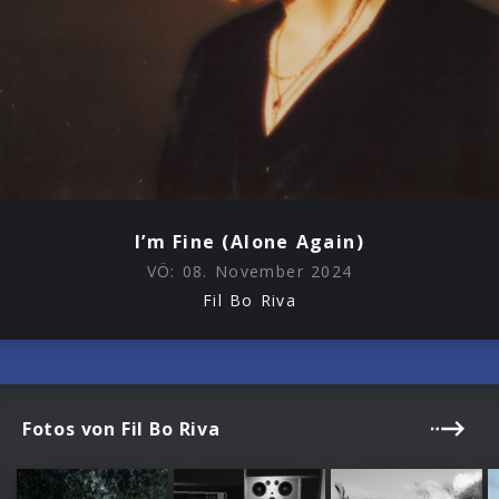
I’m Fine (Alone Again)
VÖ:
08. November 2024
Fil Bo Riva
Fotos von Fil Bo Riva