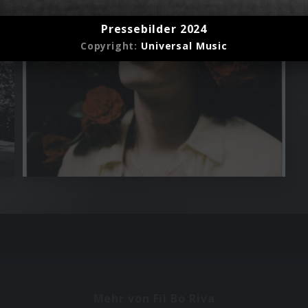
Pressebilder 2024
Copyright:
Universal Music
Mehr von Fil Bo Riva