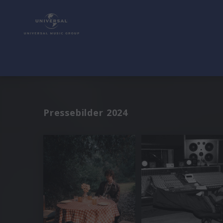
Pressebilder 2024