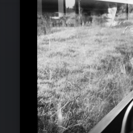
Pressebilder 2023