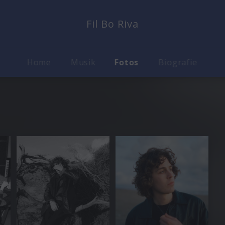
Fil Bo Riva
Home
Musik
Fotos
Biografie