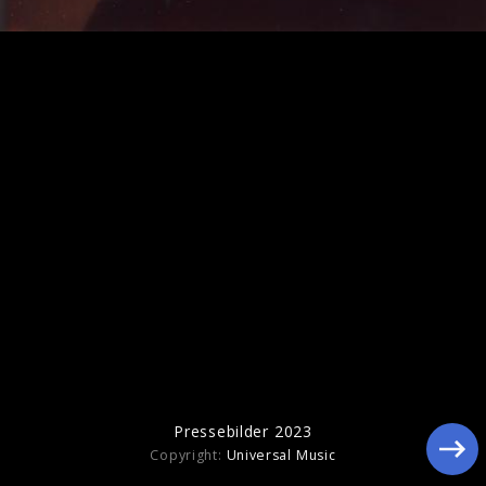
Pressebilder 2023
Pressebilder 2023
Copyright:
Universal Music