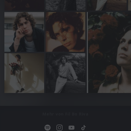
Mehr von Fil Bo Riva