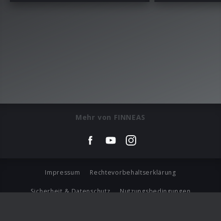
Mehr von FINNEAS
Impressum
Rechtevorbehaltserklärung
Sicherheit & Datenschutz
Nutzungsbedingungen
Journalistenlounge
Für Geschäftspartner