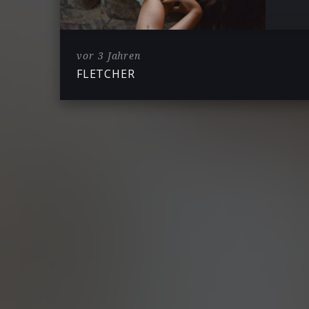
vor 3 Jahren
FLETCHER