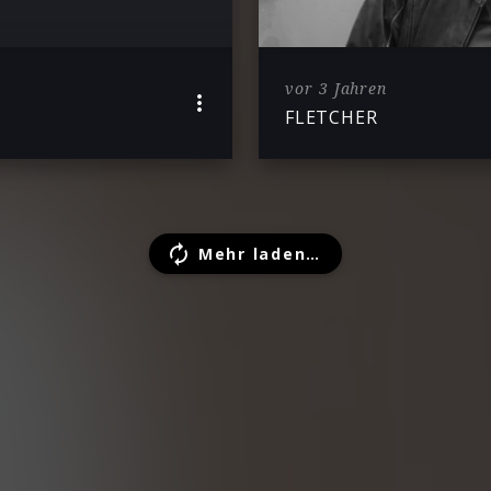
vor 3 Jahren
FLETCHER
Mehr laden…