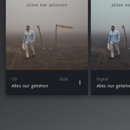
CD
2026
Digital
Alles nur geliehen
Alles nur gelieh