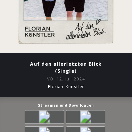
Auf den allerletzten Blick
(Single)
VÖ:
12. Juli 2024
Florian Künstler
Streamen und Downloaden