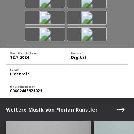
Veröffentlichung
Format
12.7.2024
Digital
Label
Electrola
Bestellnummer
00602465921021
Weitere Musik von Florian Künstler