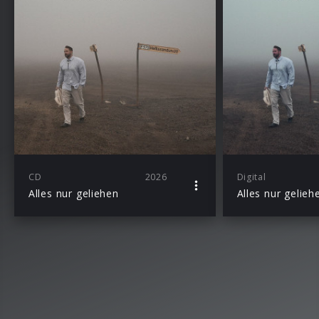
CD
2026
Digital
Alles nur geliehen
Alles nur gelieh