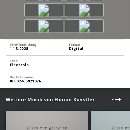
Veröffentlichung
Format
14.3.2025
Digital
Label
Electrola
Bestellnummer
00602465921076
Weitere Musik von Florian Künstler