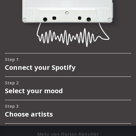
Mehr von Florian Künstler