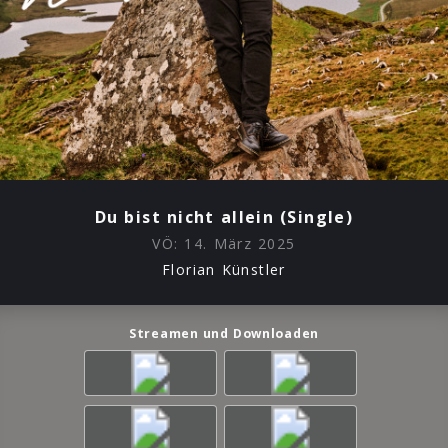
Du bist nicht allein (Single)
VÖ:
14. März 2025
Florian Künstler
Streamen und Downloaden