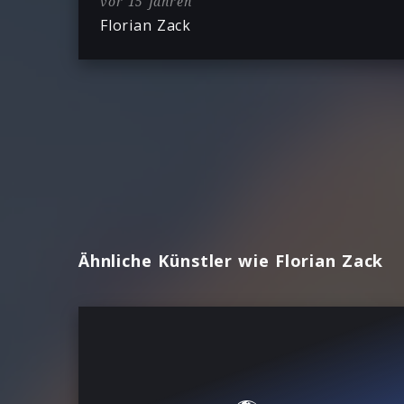
vor 15 Jahren
Florian Zack
Ähnliche Künstler wie Florian Zack