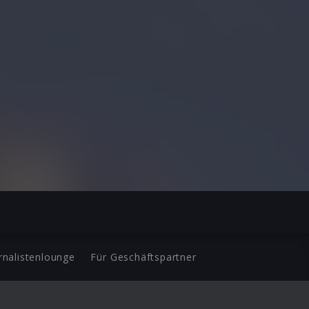
rnalistenlounge
Für Geschäftspartner