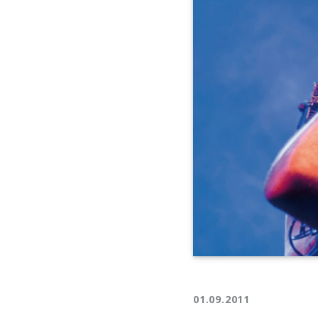
01.09.2011