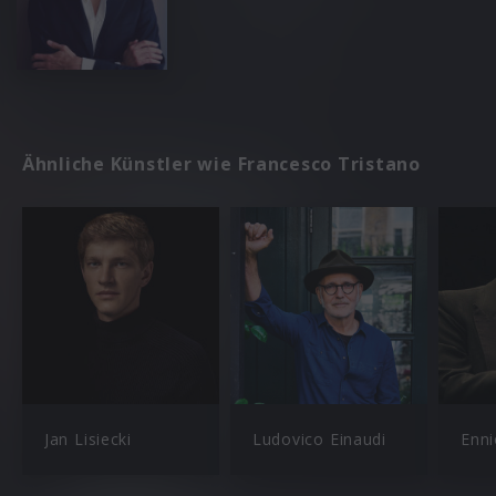
Ähnliche Künstler wie Francesco Tristano
Jan Lisiecki
Ludovico Einaudi
Enni