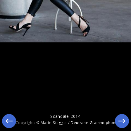
Long Walk 2012
Scandale 2014
Copyright:
© Marie Staggat / Deutsche Grammophon