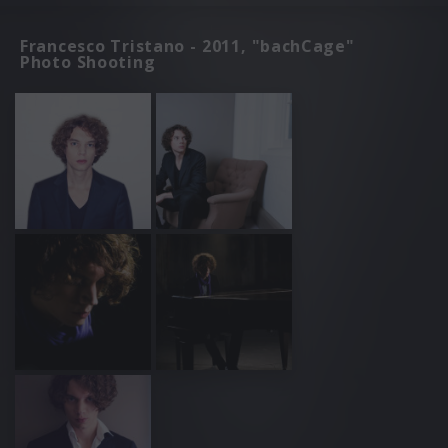
Francesco Tristano - 2011, "bachCage"
Photo Shooting