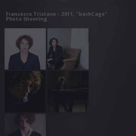
Francesco Tristano - 2011, "bachCage"
Photo Shooting