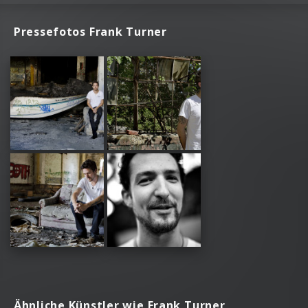
Pressefotos Frank Turner
Ähnliche Künstler wie Frank Turner