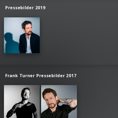
Pressebilder 2019
Frank Turner Pressebilder 2017