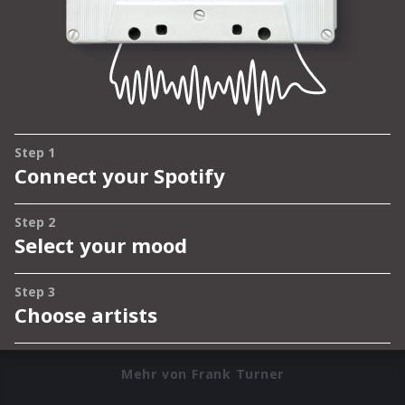
Mehr von Frank Turner