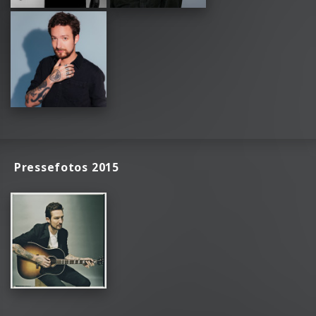
Pressefotos 2015