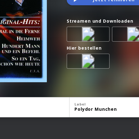
Streamen und Downloaden
Hier bestellen
Label
Polydor Munchen