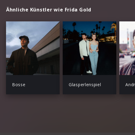
Ähnliche Künstler wie Frida Gold
Bosse
Glasperlenspiel
Andr