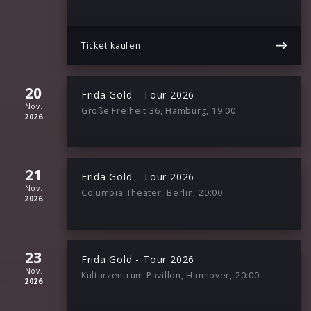
Ticket kaufen
20
Frida Gold - Tour 2026
Nov.
Große Freiheit 36, Hamburg, 19:00
2026
21
Frida Gold - Tour 2026
Nov.
Columbia Theater, Berlin, 20:00
2026
23
Frida Gold - Tour 2026
Nov.
Kulturzentrum Pavillon, Hannover, 20:00
2026