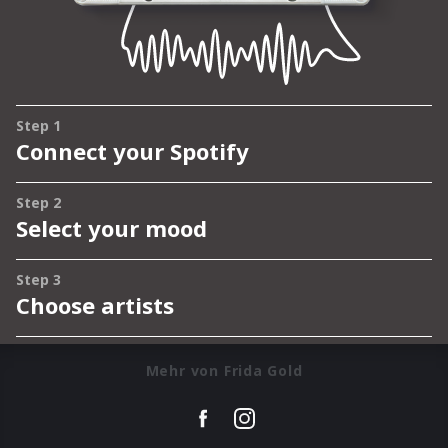
Mehr von Frida Gold