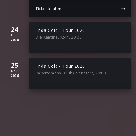
Ticket kaufen
24
Frida Gold - Tour 2026
Nov.
Die Kantine, Köln, 20:00
2026
25
Frida Gold - Tour 2026
Nov.
Im Wizemann (Club), Stuttgart, 20:00
2026