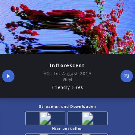
Inflorescent
VÖ:
16. August 2019
Vinyl
Friendly Fires
Streamen und Downloaden
Hier bestellen