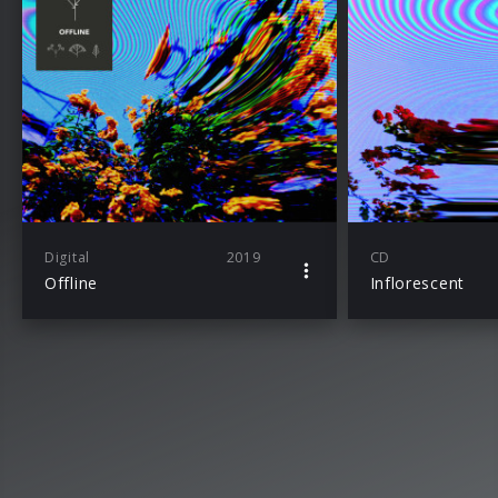
Digital
2019
CD
Offline
Inflorescent