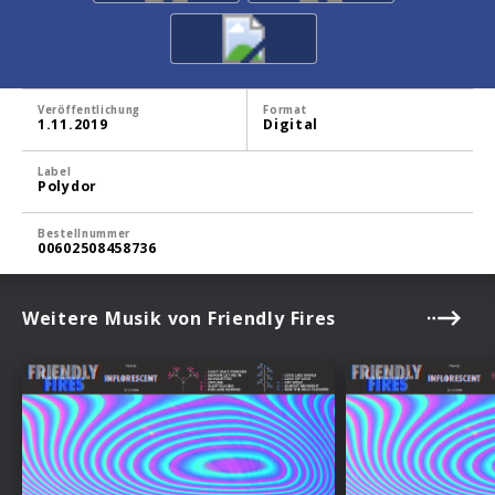
Veröffentlichung
Format
1.11.2019
Digital
Label
Polydor
Bestellnummer
00602508458736
Weitere Musik von Friendly Fires