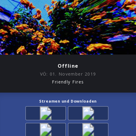
Offline
VÖ:
01. November 2019
Friendly Fires
Streamen und Downloaden