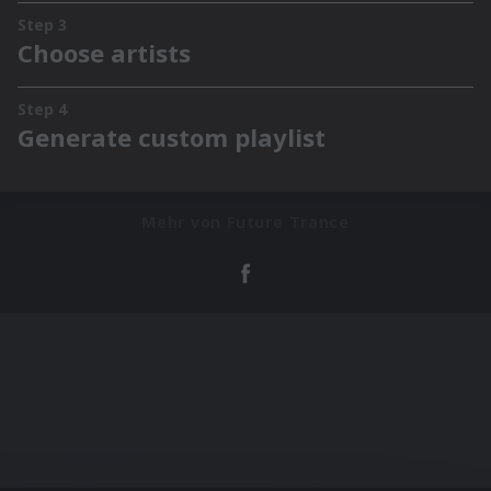
Mehr von Future Trance