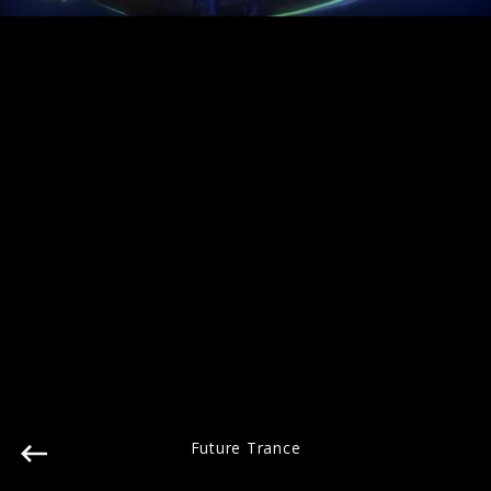
Future Trance