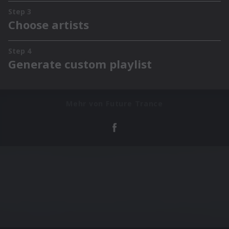
Mehr von Future Trance