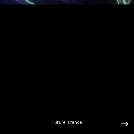
Future Trance