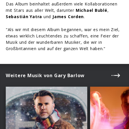
Das Album beinhaltet außerdem viele Kollaborationen
mit Stars aus aller Welt, darunter
Michael Bublé
,
Sebastián Yatra
und
James Corden
.
"Als wir mit diesem Album begannen, war es mein Ziel,
etwas wirklich Leuchtendes zu schaffen, eine Feier der
Musik und der wunderbaren Musiker, die wir in
Großbritannien und auf der ganzen Welt haben.“
Weitere Musik von Gary Barlow