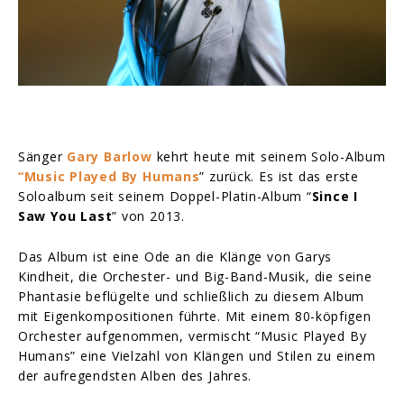
Sänger
Gary Barlow
kehrt heute mit seinem Solo-Album
“Music Played By Humans
” zurück. Es ist das erste
Soloalbum seit seinem Doppel-Platin-Album “
Since I
Saw You Last
” von 2013.
Das Album ist eine Ode an die Klänge von Garys
Kindheit, die Orchester- und Big-Band-Musik, die seine
Phantasie beflügelte und schließlich zu diesem Album
mit Eigenkompositionen führte. Mit einem 80-köpfigen
Orchester aufgenommen, vermischt “Music Played By
Humans” eine Vielzahl von Klängen und Stilen zu einem
der aufregendsten Alben des Jahres.