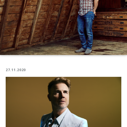
27.11.2020