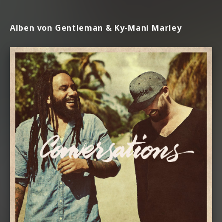
Alben von Gentleman & Ky-Mani Marley