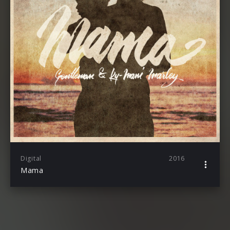
Digital
2016
Mama