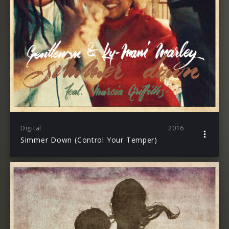
Digital
2016
Simmer Down (Control Your Temper)