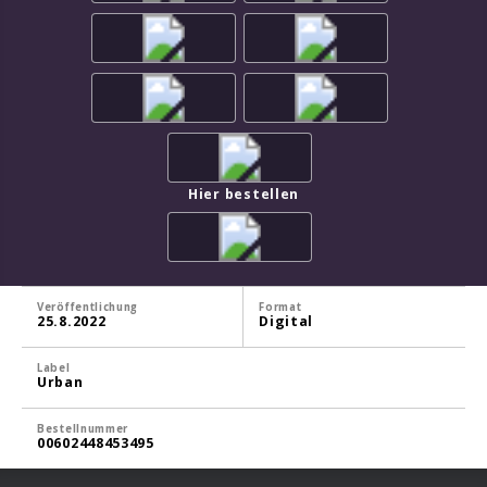
Hier bestellen
Veröffentlichung
Format
25.8.2022
Digital
Label
Urban
Bestellnummer
00602448453495