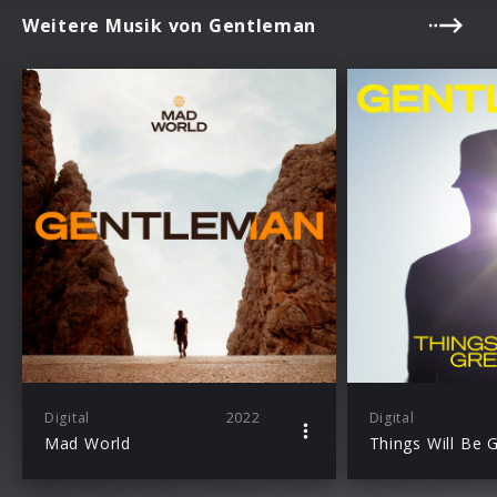
Weitere Musik von Gentleman
Digital
2022
Digital
Mad World
Things Will Be 