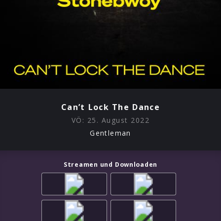
Can’t Lock The Dance
VÖ:
25. August 2022
Gentleman
Streamen und Downloaden