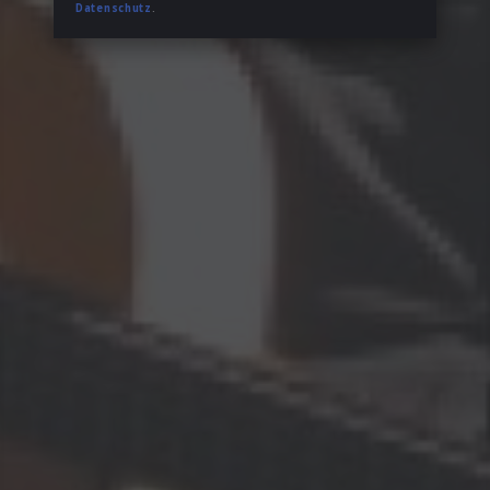
Datenschutz
.