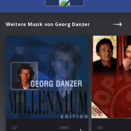
Weitere Musik von Georg Danzer
CD
2000
CD