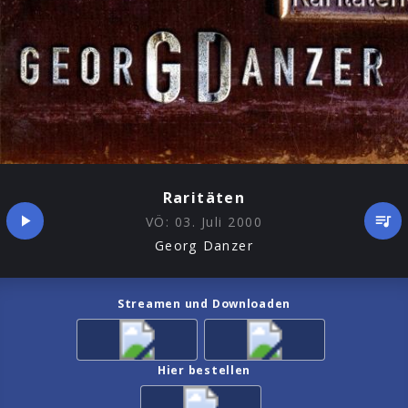
Raritäten
VÖ:
03. Juli 2000
Georg Danzer
Streamen und Downloaden
Hier bestellen