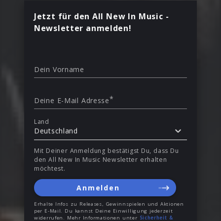
Jetzt für den All New In Music -
Newsletter anmelden!
Dein Vorname
*
Deine E-Mail Adresse
Land
Deutschland
Mit Deiner Anmeldung bestätigst Du, dass Du
den All New In Music Newsletter erhalten
möchtest.
Anmelden
Erhalte Infos zu Releases, Gewinnspielen und Aktionen
per E-Mail. Du kannst Deine Einwilligung jederzeit
widerrufen. Mehr Informationen unter
Sicherheit &