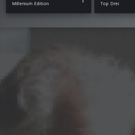
Millenium Edition
Top Drei