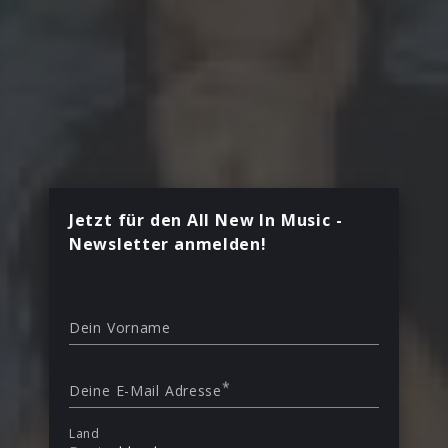
Jetzt für den All New In Music -
Newsletter anmelden!
Dein Vorname
*
Deine E-Mail Adresse
Land