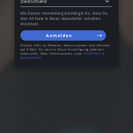
Deutschland
Mit Deiner Anmeldung bestätigst Du, dass Du
den All New In Music Newsletter erhalten
möchtest.
Anmelden
Erhalte Infos zu Releases, Gewinnspielen und Aktionen
per E-Mail. Du kannst Deine Einwilligung jederzeit
widerrufen. Mehr Informationen unter
Sicherheit &
Datenschutz
.