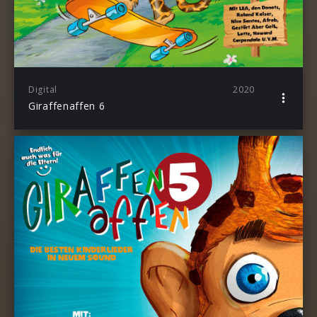
Digital
2020
Giraffenaffen 6