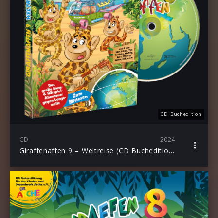
CD Buchedition
CD
2024
Giraffenaffen 9 – Weltreise (CD Buchedition)