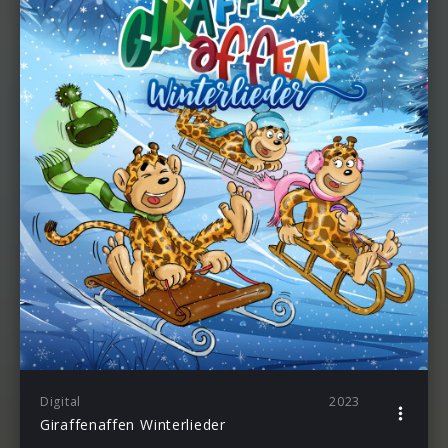
Digital
2023
Giraffenaffen Winterlieder