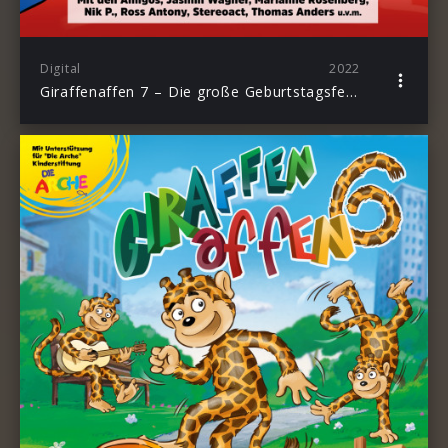
Digital
2022
Giraffenaffen 7 – Die große Geburtstagsfeier (Party mit Schlagerstars)