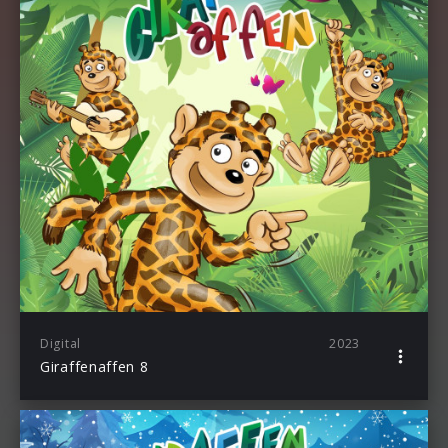
Digital
2023
Giraffenaffen 8