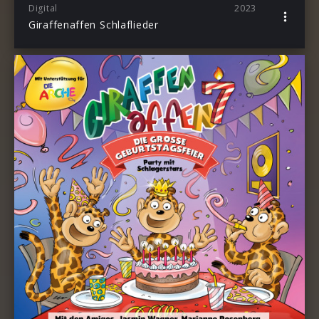
Digital
2023
Giraffenaffen Schlaflieder