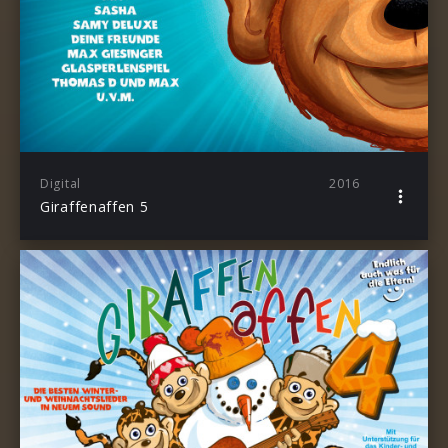
Digital
2016
Giraffenaffen 5