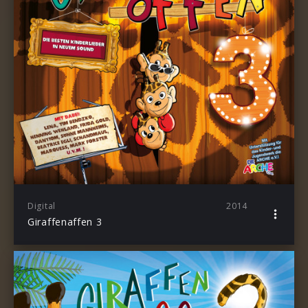
Digital
2014
Giraffenaffen 3