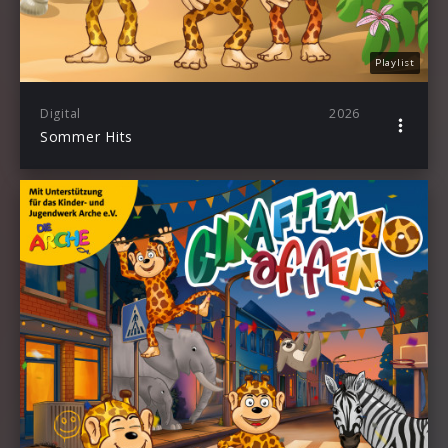
Playlist
Digital
2026
Sommer Hits