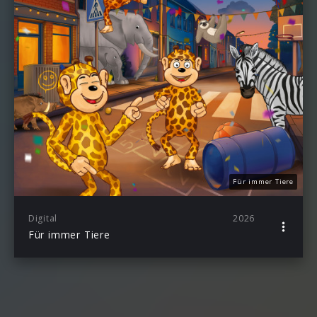
Für immer Tiere
Digital
2026
Für immer Tiere