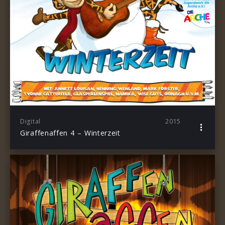
Digital
2015
Giraffenaffen 4 – Winterzeit