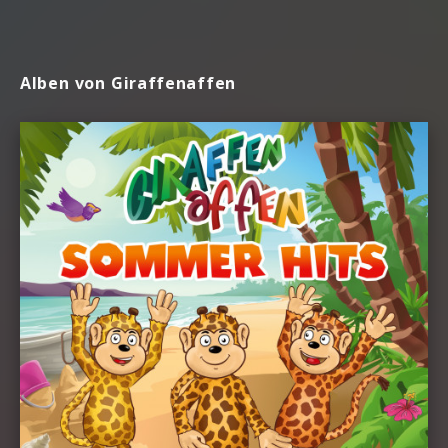
Alben von Giraffenaffen