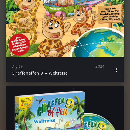
Digital
2024
Giraffenaffen 9 – Weltreise