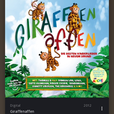
Digital
2012
Giraffenaffen