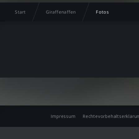
Start
Giraffenaffen
Fotos
Impressum
Rechtevorbehaltserkläru