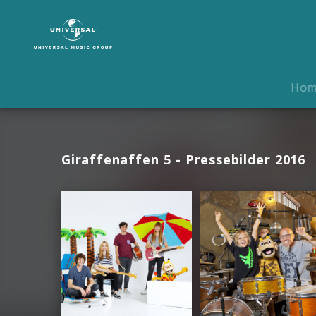
Giraffenaffen
|
Fotos
Ho
Giraffenaffen 5 - Pressebilder 2016