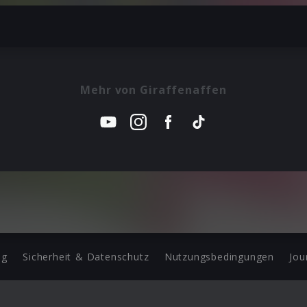
Mehr von Giraffenaffen
ng
Sicherheit & Datenschutz
Nutzungsbedingungen
Jou
Barrierefreiheit Statement