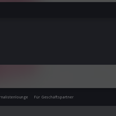
rnalistenlounge
Für Geschäftspartner