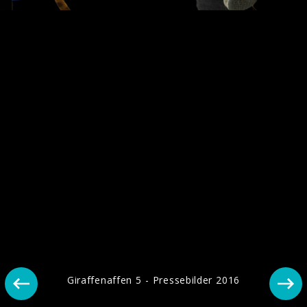
Mehr von Giraffenaffen
Giraffenaffen 5 - Pressebilder 2016