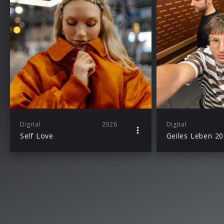
Digital
2026
Digital
Self Love
Geiles Leben 2