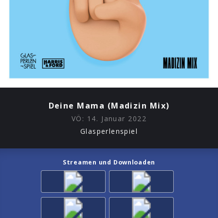
Deine Mama (Madizin Mix)
VÖ:
14. Januar 2022
Glasperlenspiel
Streamen und Downloaden