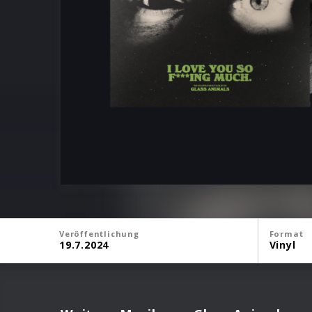
Veröffentlichung
Format
19.7.2024
Vinyl