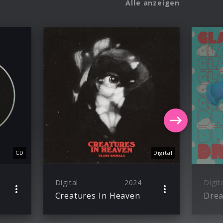
Alle anzeigen
CD
Digital
Digital
2024
Digit
Creatures In Heaven