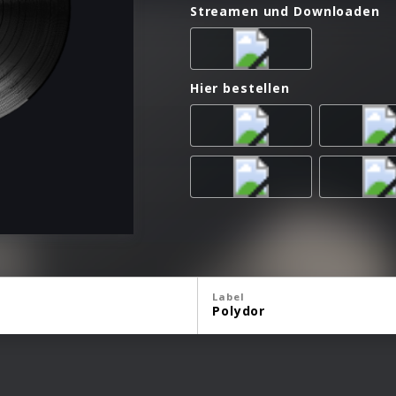
Streamen und Downloaden
Hier bestellen
Label
Polydor