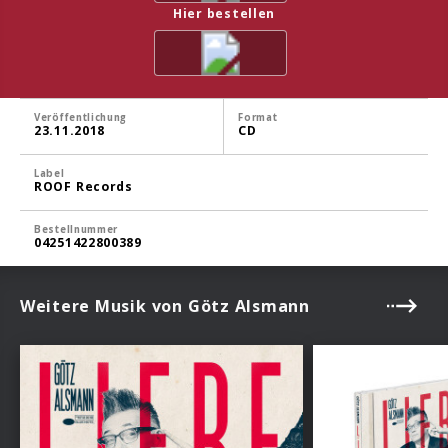
Hier bestellen
Veröffentlichung
Format
23.11.2018
CD
Label
ROOF Records
Bestellnummer
04251422800389
Weitere Musik von Götz Alsmann