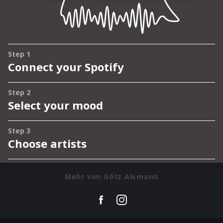
Mehr von Götz Alsmann