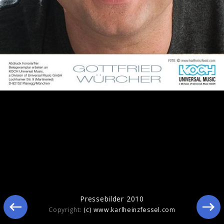
Pressebilder 2015
Pressebilder 2010
Copyright:
(c) www.karlheinzfessel.com