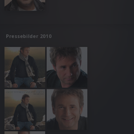
Pressebilder 2010