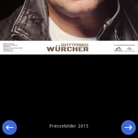
Pressebilder 2015
Pressebilder 2015