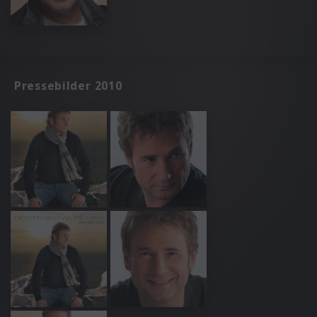
Pressebilder 2010