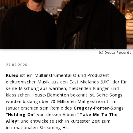
(c) Decca Records
27.02.2026
Rules
ist ein Multiinstrumentalist und Produzent
elektronischer Musik aus den East Midlands (UK), der für
seine Mischung aus warmen, fließenden Klängen und
klassischen House-Elementen bekannt ist. Seine Songs
wurden bislang über 70 Millionen Mal gestreamt. Im
Januar erschien sein Remix des
Gregory-Porter
-Songs
“Holding On“
von dessen Album
”Take Me To The
Alley“
und entwickelte sich in kürzester Zeit zum
internationalen Streaming Hit.