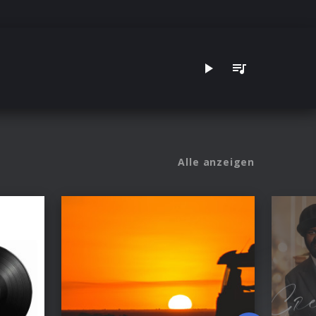
Alle anzeigen