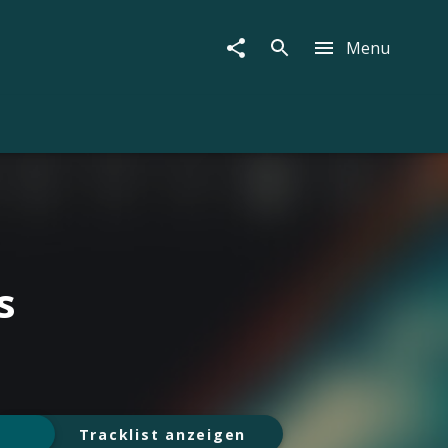
Menu
s
Tracklist anzeigen