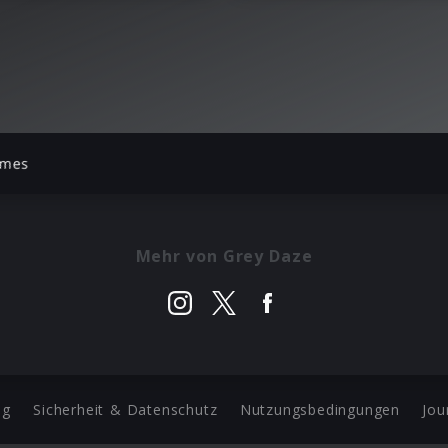
imes
Mehr von Grey Daze
ng
Sicherheit & Datenschutz
Nutzungsbedingungen
Jou