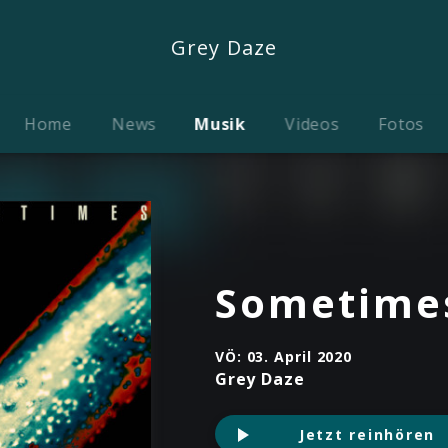
Grey Daze
Home
News
Musik
Videos
Fotos
Sometime
VÖ:
03. April 2020
Grey Daze
Jetzt reinhören