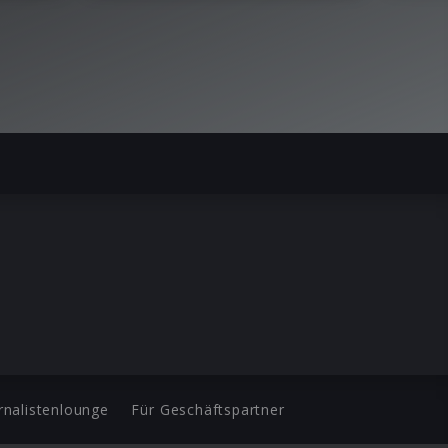
rnalistenlounge
Für Geschäftspartner