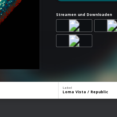
Streamen und Downloaden
Label
Loma Vista / Republic