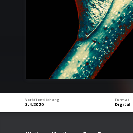
Veröffentlichung
Format
3.4.2020
Digital