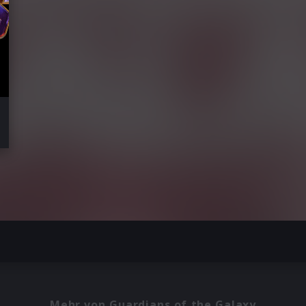
Mehr von Guardians of the Galaxy