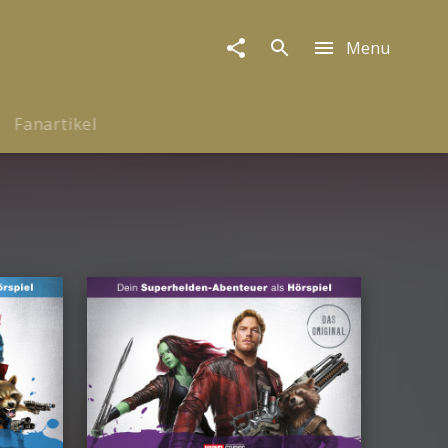
Menu
Fanartikel