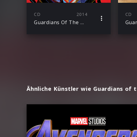
CD
2014
CD
Guardians Of The Galaxy Deluxe
Ähnliche Künstler wie Guardians of 