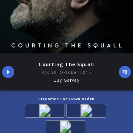
Courting The Squall
VÖ:
30. Oktober 2015
Guy Garvey
Streamen und Downloaden